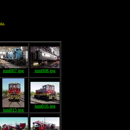
ia.
juni007.jpg
juni008.jpg
juni016.jpg
juni015.jpg