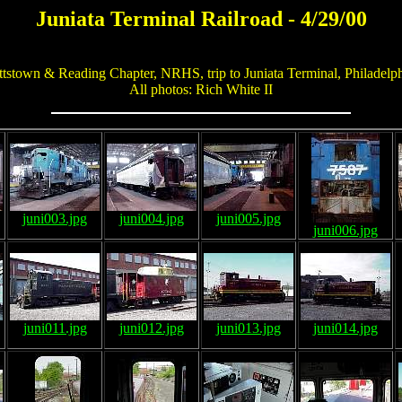
Juniata Terminal Railroad - 4/29/00
ttstown & Reading Chapter, NRHS, trip to Juniata Terminal, Philadelph
All photos: Rich White II
juni003.jpg
juni004.jpg
juni005.jpg
juni006.jpg
juni011.jpg
juni012.jpg
juni013.jpg
juni014.jpg